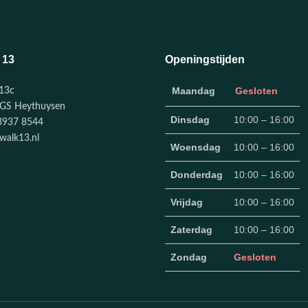
 13
Openingstijden
Maandag
Gesloten
13c
GS Heythuysen
Dinsdag
10:00 – 16:00
3937 8544
walk13.nl
Woensdag
10:00 – 16:00
Donderdag
10:00 – 16:00
Vrijdag
10:00 – 16:00
Zaterdag
10:00 – 16:00
Zondag
Gesloten