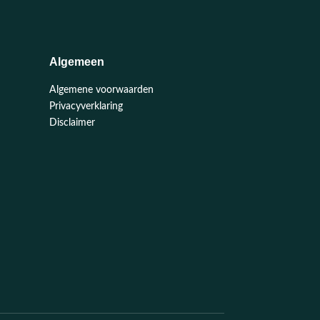
Algemeen
Algemene voorwaarden
Privacyverklaring
Disclaimer