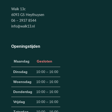
Walk 13c
6093 GS Heythuysen
06 – 3937 8544
info@walk13.nl
Openingstijden
Maandag
Gesloten
Dinsdag
10:00 – 16:00
Woensdag
10:00 – 16:00
Donderdag
10:00 – 16:00
Vrijdag
10:00 – 16:00
Zaterdag
10:00 – 16:00