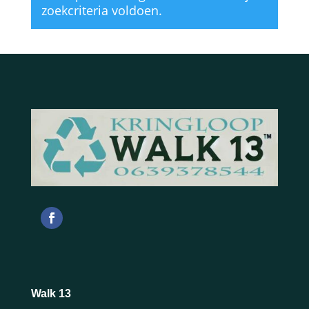
zoekcriteria voldoen.
Walk 13