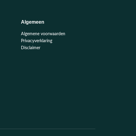
Algemeen
Algemene voorwaarden
Privacyverklaring
Disclaimer