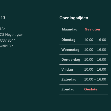
 13
Openingstijden
Maandag
Gesloten
13c
GS Heythuysen
Dinsdag
10:00 – 16:00
3937 8544
walk13.nl
Woensdag
10:00 – 16:00
Donderdag
10:00 – 16:00
Vrijdag
10:00 – 16:00
Zaterdag
10:00 – 16:00
Zondag
Gesloten