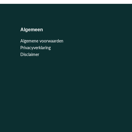
Algemeen
Algemene voorwaarden
Privacyverklaring
Disclaimer