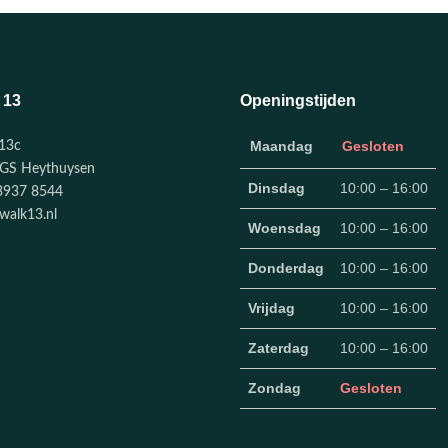
 13
Openingstijden
Maandag
Gesloten
13c
GS Heythuysen
Dinsdag
10:00 – 16:00
3937 8544
walk13.nl
Woensdag
10:00 – 16:00
Donderdag
10:00 – 16:00
Vrijdag
10:00 – 16:00
Zaterdag
10:00 – 16:00
Zondag
Gesloten