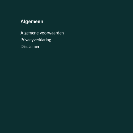
Algemeen
Algemene voorwaarden
Privacyverklaring
Disclaimer