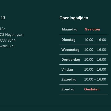
 13
Openingstijden
Maandag
Gesloten
13c
GS Heythuysen
Dinsdag
10:00 – 16:00
3937 8544
walk13.nl
Woensdag
10:00 – 16:00
Donderdag
10:00 – 16:00
Vrijdag
10:00 – 16:00
Zaterdag
10:00 – 16:00
Zondag
Gesloten