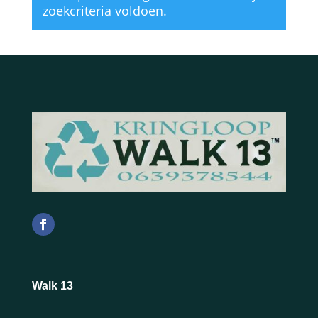
zoekcriteria voldoen.
Walk 13