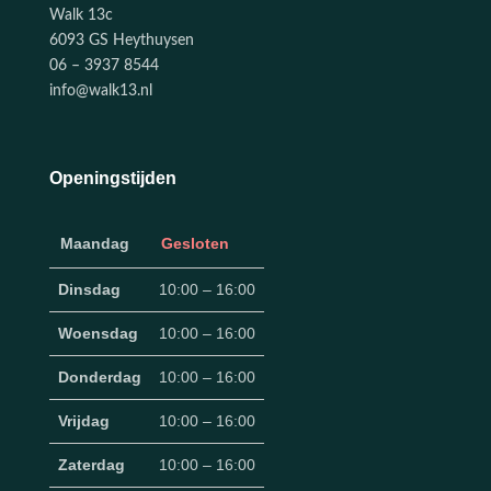
Walk 13c
6093 GS Heythuysen
06 – 3937 8544
info@walk13.nl
Openingstijden
Maandag
Gesloten
Dinsdag
10:00 – 16:00
Woensdag
10:00 – 16:00
Donderdag
10:00 – 16:00
Vrijdag
10:00 – 16:00
Zaterdag
10:00 – 16:00