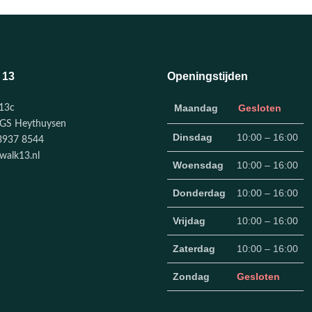
 13
Openingstijden
Maandag
Gesloten
13c
GS Heythuysen
Dinsdag
10:00 – 16:00
3937 8544
walk13.nl
Woensdag
10:00 – 16:00
Donderdag
10:00 – 16:00
Vrijdag
10:00 – 16:00
Zaterdag
10:00 – 16:00
Zondag
Gesloten