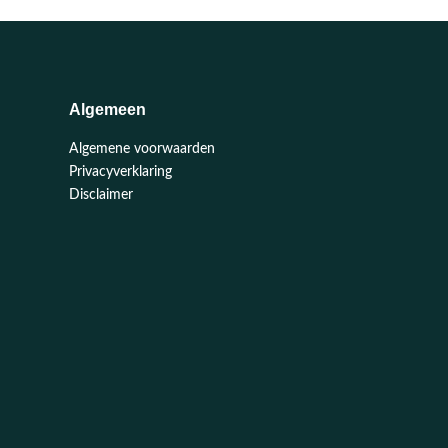
Algemeen
Algemene voorwaarden
Privacyverklaring
Disclaimer