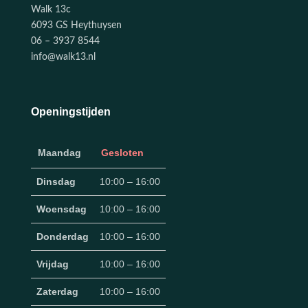
Walk 13c
6093 GS Heythuysen
06 – 3937 8544
info@walk13.nl
Openingstijden
Maandag
Gesloten
Dinsdag
10:00 – 16:00
Woensdag
10:00 – 16:00
Donderdag
10:00 – 16:00
Vrijdag
10:00 – 16:00
Zaterdag
10:00 – 16:00