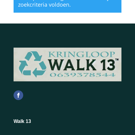
zoekcriteria voldoen.
Walk 13