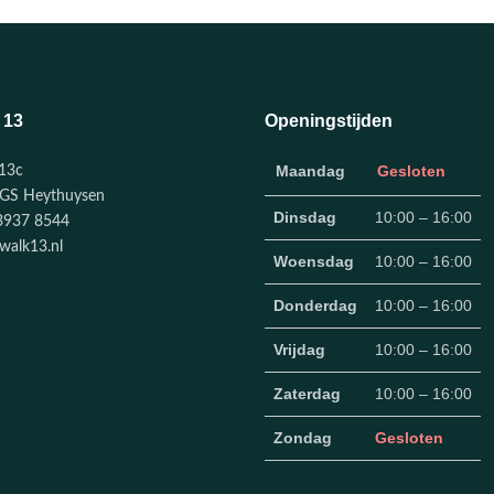
 13
Openingstijden
Maandag
Gesloten
13c
GS Heythuysen
Dinsdag
10:00 – 16:00
3937 8544
walk13.nl
Woensdag
10:00 – 16:00
Donderdag
10:00 – 16:00
Vrijdag
10:00 – 16:00
Zaterdag
10:00 – 16:00
Zondag
Gesloten