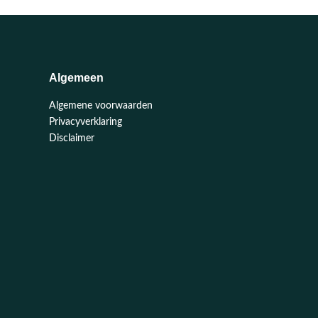
Algemeen
Algemene voorwaarden
Privacyverklaring
Disclaimer