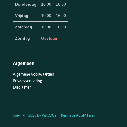
Donderdag
10:00 – 16:00
Vrijdag
10:00 – 16:00
Zaterdag
10:00 – 16:00
Zondag
Gesloten
Algemeen
Algemene voorwaarden
Privacyverklaring
Disclaimer
Copyright 2025 by Walk13.nl | Realisatie ACGM Invent