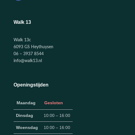
Walk 13
Walk 13c
6093 GS Heythuysen
06 – 3937 8544
info@walk13.nl
Openingstijden
Maandag
Gesloten
Dinsdag
10:00 – 16:00
Woensdag
10:00 – 16:00