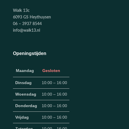
Walk 13c
6093 GS Heythuysen
06 – 3937 8544
info@walk13.nl
Openingstijden
Maandag
Gesloten
Dinsdag
10:00 – 16:00
Woensdag
10:00 – 16:00
Donderdag
10:00 – 16:00
Vrijdag
10:00 – 16:00
Zaterdag
10:00 – 16:00