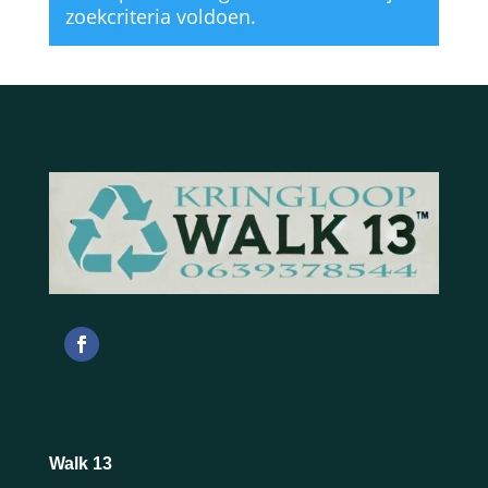
zoekcriteria voldoen.
Walk 13