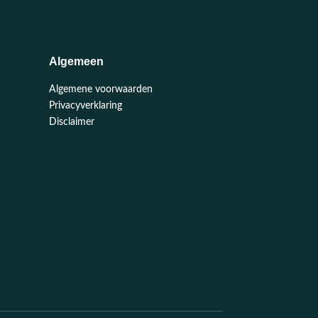
Algemeen
Algemene voorwaarden
Privacyverklaring
Disclaimer