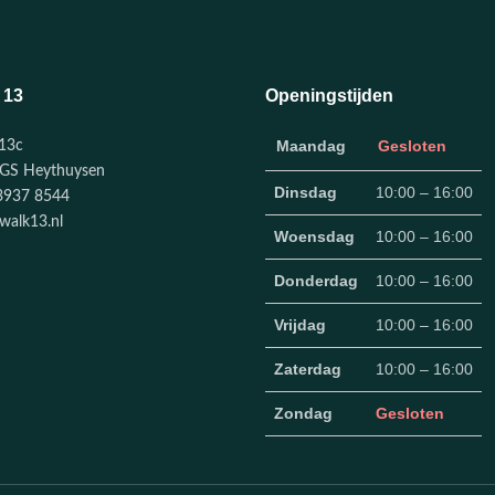
 13
Openingstijden
Maandag
Gesloten
13c
GS Heythuysen
Dinsdag
10:00 – 16:00
3937 8544
walk13.nl
Woensdag
10:00 – 16:00
Donderdag
10:00 – 16:00
Vrijdag
10:00 – 16:00
Zaterdag
10:00 – 16:00
Zondag
Gesloten