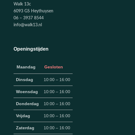
Walk 13c
6093 GS Heythuysen
06 – 3937 8544
info@walk13.nl
Openingstijden
Maandag
Gesloten
Dinsdag
10:00 – 16:00
Woensdag
10:00 – 16:00
Donderdag
10:00 – 16:00
Vrijdag
10:00 – 16:00
Zaterdag
10:00 – 16:00