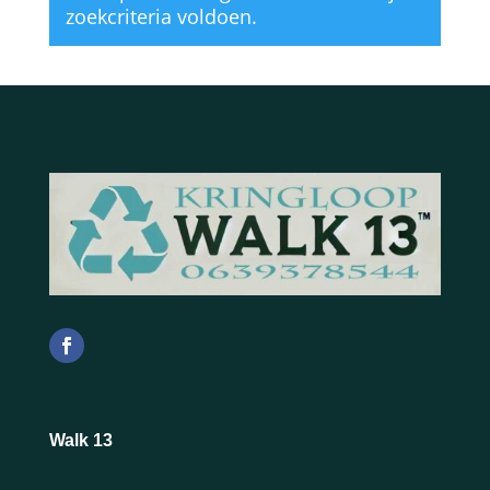
zoekcriteria voldoen.
Walk 13