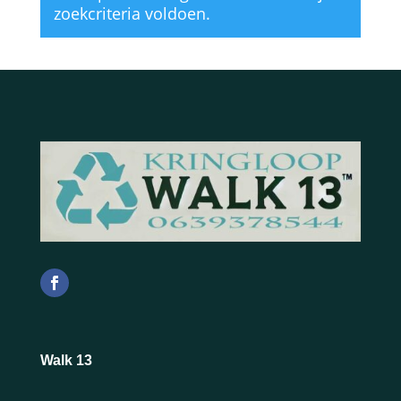
zoekcriteria voldoen.
Walk 13