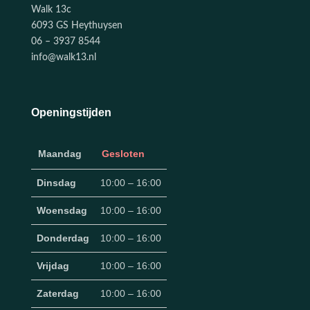
Walk 13c
6093 GS Heythuysen
06 – 3937 8544
info@walk13.nl
Openingstijden
Maandag
Gesloten
Dinsdag
10:00 – 16:00
Woensdag
10:00 – 16:00
Donderdag
10:00 – 16:00
Vrijdag
10:00 – 16:00
Zaterdag
10:00 – 16:00