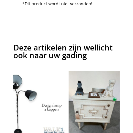
*Dit product wordt niet verzonden!
Deze artikelen zijn wellicht
ook naar uw gading