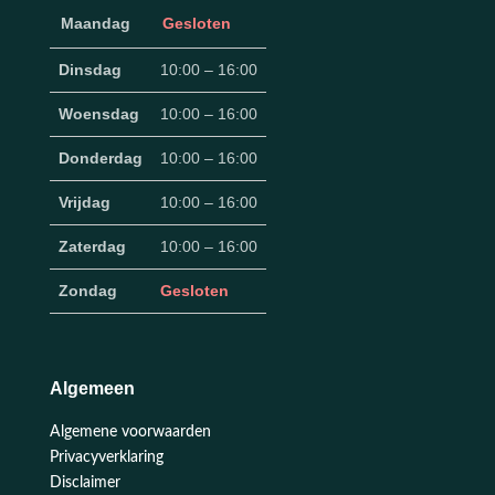
Maandag
Gesloten
Dinsdag
10:00 – 16:00
Woensdag
10:00 – 16:00
Donderdag
10:00 – 16:00
Vrijdag
10:00 – 16:00
Zaterdag
10:00 – 16:00
Zondag
Gesloten
Algemeen
Algemene voorwaarden
Privacyverklaring
Disclaimer