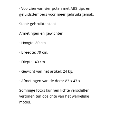
· Voorzien van vier poten met ABS-tips en
geluidsdempers voor meer gebruiksgemak.
Staat: gebruikte staat.
Afmetingen en gewichten:
· Hoogte: 80 cm.
· Breedte: 79 cm.
· Diepte: 40 cm.
· Gewicht van het artikel: 24 kg.
· Afmetingen van de doos: 83 x 47 x
Sommige foto’s kunnen lichte verschillen
vertonen ten opzichte van het werkelijke
model.