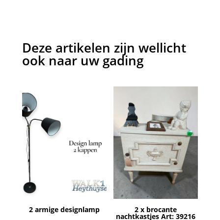
Deze artikelen zijn wellicht
ook naar uw gading
2 armige designlamp
2 x brocante
nachtkastjes Art: 39216