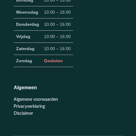
Dinsdag
10:00 – 16:00
Woensdag
10:00 – 16:00
Donderdag
10:00 – 16:00
Vrijdag
10:00 – 16:00
Zaterdag
10:00 – 16:00
Zondag
Gesloten
Algemeen
Algemene voorwaarden
Privacyverklaring
Disclaimer