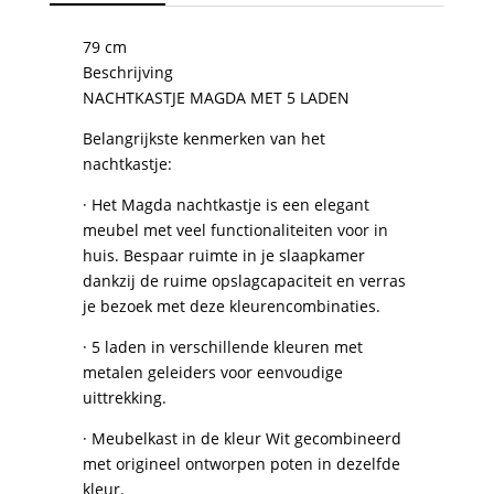
79 cm
Beschrijving
NACHTKASTJE MAGDA MET 5 LADEN
Belangrijkste kenmerken van het
nachtkastje:
· Het Magda nachtkastje is een elegant
meubel met veel functionaliteiten voor in
huis. Bespaar ruimte in je slaapkamer
dankzij de ruime opslagcapaciteit en verras
je bezoek met deze kleurencombinaties.
· 5 laden in verschillende kleuren met
metalen geleiders voor eenvoudige
uittrekking.
· Meubelkast in de kleur Wit gecombineerd
met origineel ontworpen poten in dezelfde
kleur.