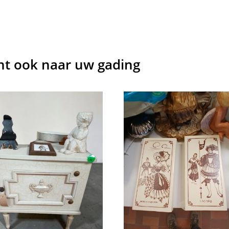
cht ook naar uw gading