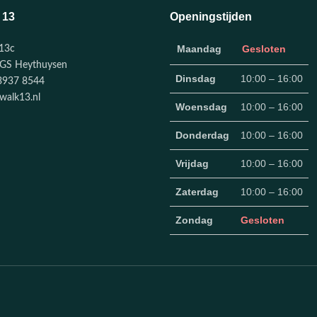
 13
Openingstijden
Maandag
Gesloten
13c
GS Heythuysen
Dinsdag
10:00 – 16:00
3937 8544
walk13.nl
Woensdag
10:00 – 16:00
Donderdag
10:00 – 16:00
Vrijdag
10:00 – 16:00
Zaterdag
10:00 – 16:00
Zondag
Gesloten