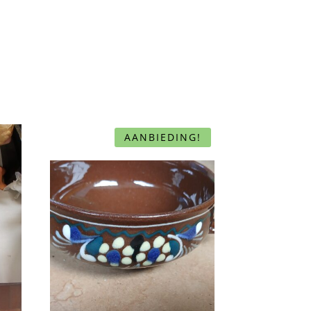
AANBIEDING!