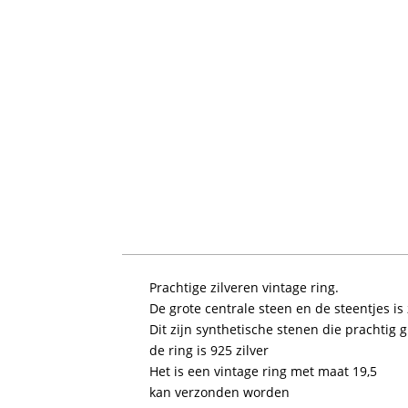
Prachtige zilveren vintage ring.
De grote centrale steen en de steentjes is z
Dit zijn synthetische stenen die prachtig g
de ring is 925 zilver
Het is een vintage ring met maat 19,5
kan verzonden worden