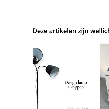
Deze artikelen zijn welli