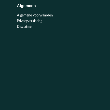
Algemeen
Algemene voorwaarden
Privacyverklaring
Disclaimer