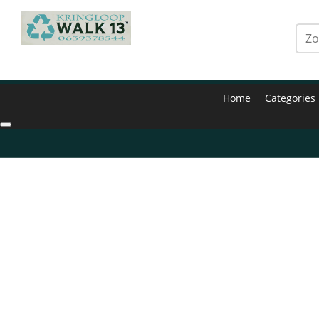
Home
Categories