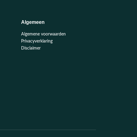
Algemeen
Algemene voorwaarden
Privacyverklaring
Disclaimer