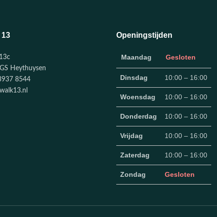
 13
Openingstijden
Maandag
Gesloten
13c
GS Heythuysen
Dinsdag
10:00 – 16:00
3937 8544
walk13.nl
Woensdag
10:00 – 16:00
Donderdag
10:00 – 16:00
Vrijdag
10:00 – 16:00
Zaterdag
10:00 – 16:00
Zondag
Gesloten