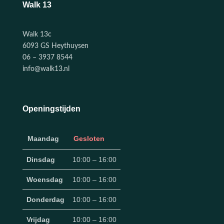
Walk 13
Walk 13c
6093 GS Heythuysen
06 – 3937 8544
info@walk13.nl
Openingstijden
Maandag
Gesloten
Dinsdag
10:00 – 16:00
Woensdag
10:00 – 16:00
Donderdag
10:00 – 16:00
Vrijdag
10:00 – 16:00