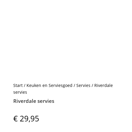
Start
/
Keuken en Serviesgoed
/
Servies
/ Riverdale
servies
Riverdale servies
€
29,95