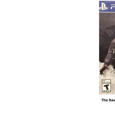
The Rav