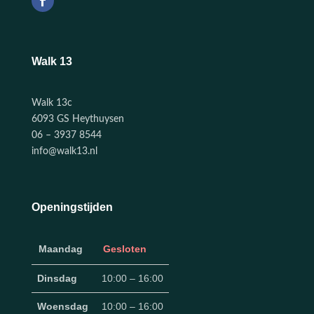
Walk 13
Walk 13c
6093 GS Heythuysen
06 – 3937 8544
info@walk13.nl
Openingstijden
Maandag
Gesloten
Dinsdag
10:00 – 16:00
Woensdag
10:00 – 16:00