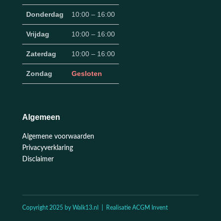
Donderdag
10:00 – 16:00
Vrijdag
10:00 – 16:00
Zaterdag
10:00 – 16:00
Zondag
Gesloten
Algemeen
Algemene voorwaarden
Privacyverklaring
Disclaimer
Copyright 2025 by Walk13.nl | Realisatie ACGM Invent