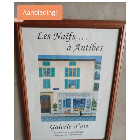
Aanbieding!