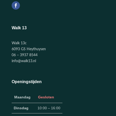
Walk 13
Walk 13c
6093 GS Heythuysen
06 – 3937 8544
info@walk13.nl
Openingstijden
Maandag
Gesloten
Dinsdag
10:00 – 16:00