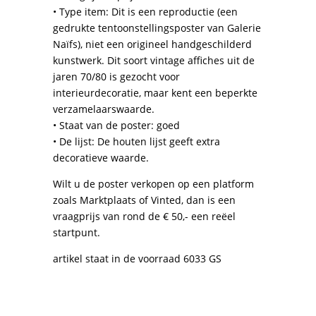
• Type item: Dit is een reproductie (een
gedrukte tentoonstellingsposter van Galerie
Naïfs), niet een origineel handgeschilderd
kunstwerk. Dit soort vintage affiches uit de
jaren 70/80 is gezocht voor
interieurdecoratie, maar kent een beperkte
verzamelaarswaarde.
• Staat van de poster: goed
• De lijst: De houten lijst geeft extra
decoratieve waarde.
Wilt u de poster verkopen op een platform
zoals Marktplaats of Vinted, dan is een
vraagprijs van rond de € 50,- een reëel
startpunt.
artikel staat in de voorraad 6033 GS