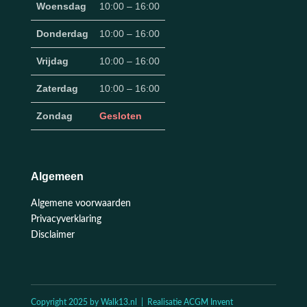
Woensdag
10:00 – 16:00
Donderdag
10:00 – 16:00
Vrijdag
10:00 – 16:00
Zaterdag
10:00 – 16:00
Zondag
Gesloten
Algemeen
Algemene voorwaarden
Privacyverklaring
Disclaimer
Copyright 2025 by Walk13.nl | Realisatie ACGM Invent