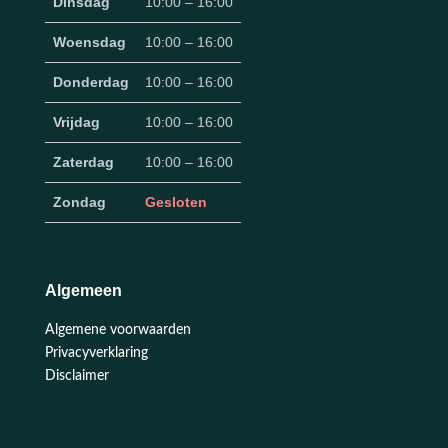
Dinsdag
10:00 – 16:00
Woensdag
10:00 – 16:00
Donderdag
10:00 – 16:00
Vrijdag
10:00 – 16:00
Zaterdag
10:00 – 16:00
Zondag
Gesloten
Algemeen
Algemene voorwaarden
Privacyverklaring
Disclaimer