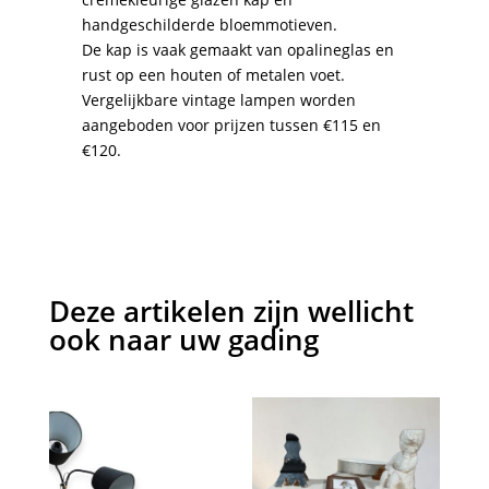
handgeschilderde bloemmotieven.
De kap is vaak gemaakt van opalineglas en
rust op een houten of metalen voet.
Vergelijkbare vintage lampen worden
aangeboden voor prijzen tussen €115 en
€120.
Deze artikelen zijn wellicht
ook naar uw gading