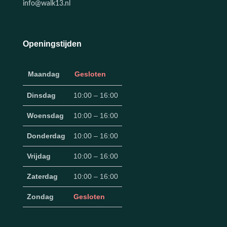
info@walk13.nl
Openingstijden
Maandag
Gesloten
Dinsdag
10:00 – 16:00
Woensdag
10:00 – 16:00
Donderdag
10:00 – 16:00
Vrijdag
10:00 – 16:00
Zaterdag
10:00 – 16:00
Zondag
Gesloten