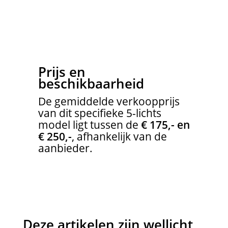
Prijs en
beschikbaarheid
De gemiddelde verkoopprijs
van dit specifieke 5-lichts
model ligt tussen de
€ 175,- en
€ 250,-
, afhankelijk van de
aanbieder.
Deze artikelen zijn wellicht