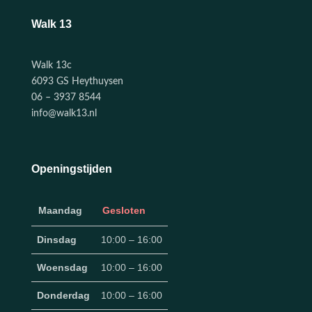
Walk 13
Walk 13c
6093 GS Heythuysen
06 – 3937 8544
info@walk13.nl
Openingstijden
Maandag
Gesloten
Dinsdag
10:00 – 16:00
Woensdag
10:00 – 16:00
Donderdag
10:00 – 16:00