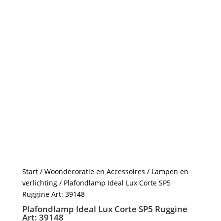
Start
/
Woondecoratie en Accessoires
/
Lampen en
verlichting
/ Plafondlamp Ideal Lux Corte SP5
Ruggine Art: 39148
Plafondlamp Ideal Lux Corte SP5 Ruggine
Art: 39148