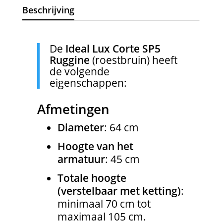
Beschrijving
De
Ideal Lux Corte SP5
Ruggine
(roestbruin) heeft
de volgende
eigenschappen:
Afmetingen
Diameter
: 64 cm
Hoogte van het
armatuur
: 45 cm
Totale hoogte
(verstelbaar met ketting)
:
minimaal 70 cm tot
maximaal 105 cm.