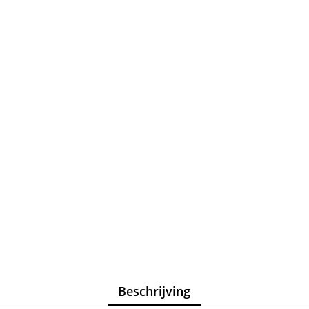
Beschrijving