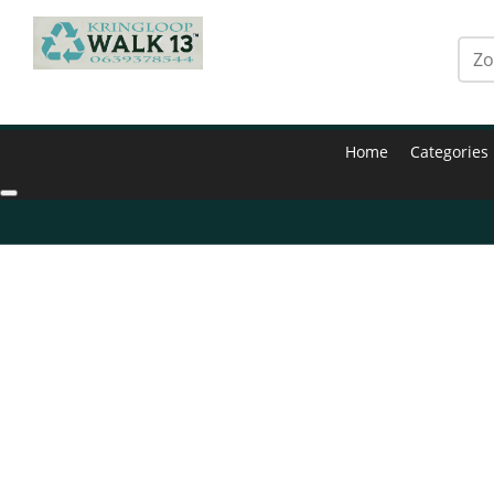
Home
Categories