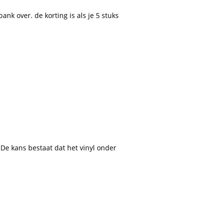
nk over. de korting is als je 5 stuks
. De kans bestaat dat het vinyl onder