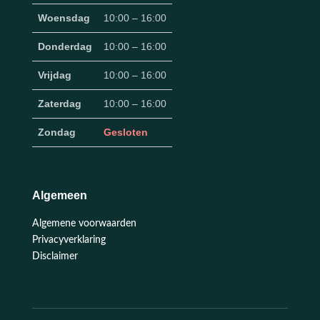
Woensdag
10:00 – 16:00
Donderdag
10:00 – 16:00
Vrijdag
10:00 – 16:00
Zaterdag
10:00 – 16:00
Zondag
Gesloten
Algemeen
Algemene voorwaarden
Privacyverklaring
Disclaimer