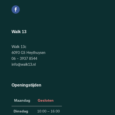
Walk 13
Walk 13c
6093 GS Heythuysen
06 – 3937 8544
info@walk13.nl
Openingstijden
Maandag
Gesloten
Dinsdag
10:00 – 16:00